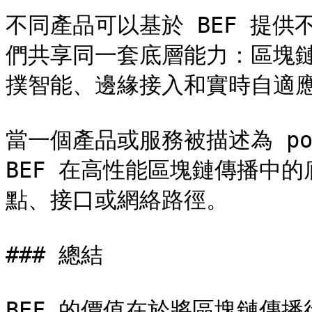
不同產品可以基於 BEF 提
們共享同一套底層能力：區塊
撲智能、邊緣接入和實時自適應
當一個產品或服務被描述為 powe
BEF 在高性能區塊鏈傳播中
點、接口或網絡路徑。

### 總結

BEF 的價值在於將區塊鏈傳播