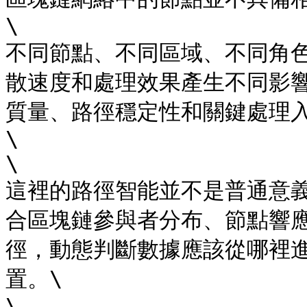
​\

不同節點、不同區域、不同角
散速度和處理效果產生不同影響
質量、路徑穩定性和關鍵處理
\

​\

這裡的路徑智能並不是普通意義
合區塊鏈參與者分布、節點響
徑，動態判斷數據應該從哪裡
置。\

​\
