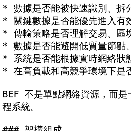
* 數據是否能被快速識別、拆
* 關鍵數據是否能優先進入有效
* 傳輸策略是否理解交易、區
* 數據是否能避開低質量節點
* 系統是否能根據實時網絡狀
* 在高負載和高競爭環境下是
BEF 不是單點網絡資源，而
程系統。

### 架構組成
