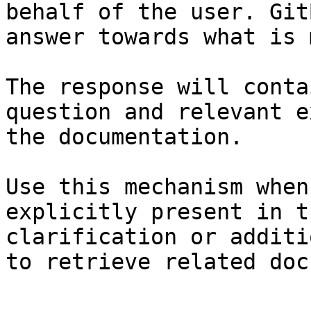
behalf of the user. Git
answer towards what is 
The response will conta
question and relevant e
the documentation.

Use this mechanism when
explicitly present in t
clarification or additi