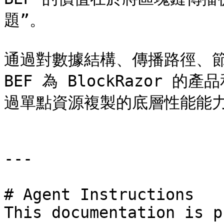
題”。

通過對數據結構、傳播路徑、
BEF 為 BlockRazor
過單點資源複製的底層性能能力
---

# Agent Instructions

This documentation is p