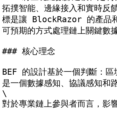
拓撲智能、邊緣接入和實時反
標是讓 BlockRazor 
可預期的方式處理鏈上關鍵數據
### 核心理念

BEF 的設計基於一個判斷：
是一個數據感知、協議感知和路
​\

對於專業鏈上參與者而言，影響